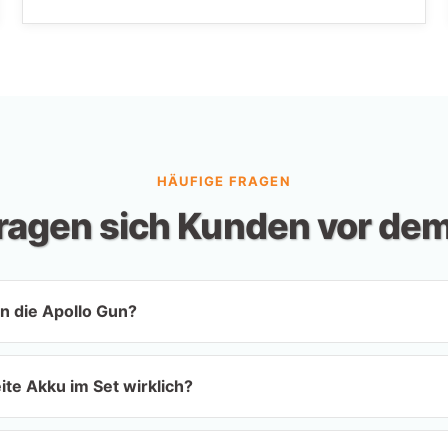
HÄUFIGE FRAGEN
fragen sich Kunden vor de
n die Apollo Gun?
ite Akku im Set wirklich?