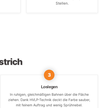
Stellen.
strich
Loslegen
In ruhigen, gleichmäßigen Bahnen über die Fläche
ziehen. Dank HVLP-Technik deckt die Farbe sauber,
mit feinem Auftrag und wenig Sprühnebel.