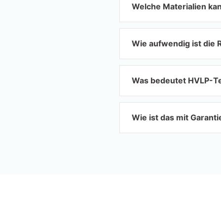
Welche Materialien kan
Wie aufwendig ist die 
Was bedeutet HVLP-Tec
Wie ist das mit Garant