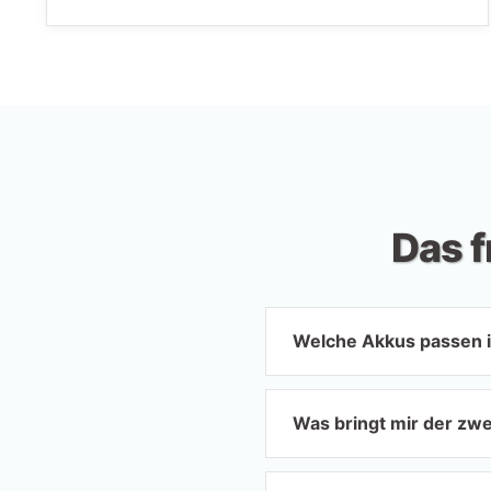
Das 
Welche Akkus passen i
Was bringt mir der zwe