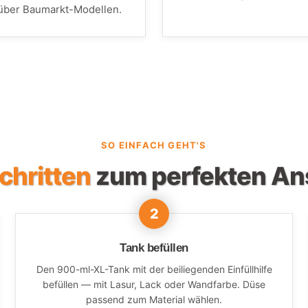
ber Baumarkt-Modellen.
SO EINFACH GEHT'S
chritten
zum perfekten An
Tank befüllen
Den 900-ml-XL-Tank mit der beiliegenden Einfüllhilfe
befüllen — mit Lasur, Lack oder Wandfarbe. Düse
passend zum Material wählen.