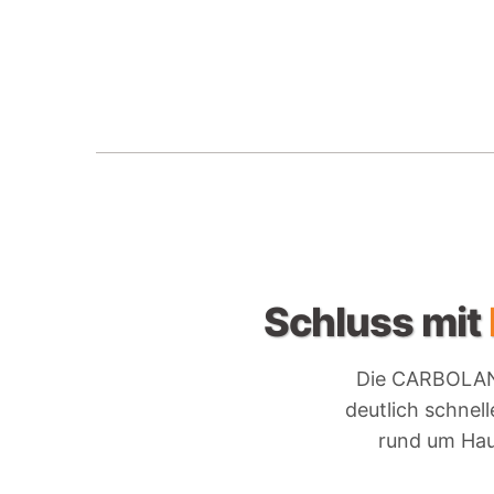
Schluss mit
Die CARBOLAN 
deutlich schnell
rund um Hau