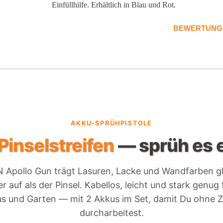
Einfüllhilfe. Erhältlich in Blau und Rot.
BEWERTUNG
AKKU-SPRÜHPISTOLE
Pinselstreifen
— sprüh es e
Apollo Gun trägt Lasuren, Lacke und Wandfarben g
er auf als der Pinsel. Kabellos, leicht und stark genug 
s und Garten — mit 2 Akkus im Set, damit Du ohne
durcharbeitest.