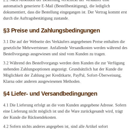
automatisch generierte E-Mail (Bestellbestätigung), die lediglich
dokumentiert, dass die Bestellung eingegangen ist. Der Vertrag kommt erst
durch die Auftragsbestätigung zustande.
§3 Preise und Zahlungsbedingungen
3.1 Die auf der Webseite des Verkäufers angegebenen Preise enthalten die
gesetzliche Mehrwertsteuer. Anfallende Versandkosten werden während des
Bestellvorgangs ausgewiesen und sind vom Kunden zu tragen.
3.2 Während des Bestellvorgangs werden dem Kunden die zur Verfügung
stehenden Zahlungsoptionen angezeigt. Grundsätzlich hat der Kunde die
Möglichkeit der Zahlung per Kreditkarte, PayPal, Sofort-Überweisung,
Klarna oder anderen ausgewiesenen Methoden.
§4 Liefer- und Versandbedingungen
4.1 Die Lieferung erfolgt an die vom Kunden angegebene Adresse. Sofern
eine Lieferung nicht möglich ist und die Ware zurückgesandt wird, trägt
der Kunde die Rücksendekosten.
4.2 Sofern nichts anderes angegeben ist, sind alle Artikel sofort