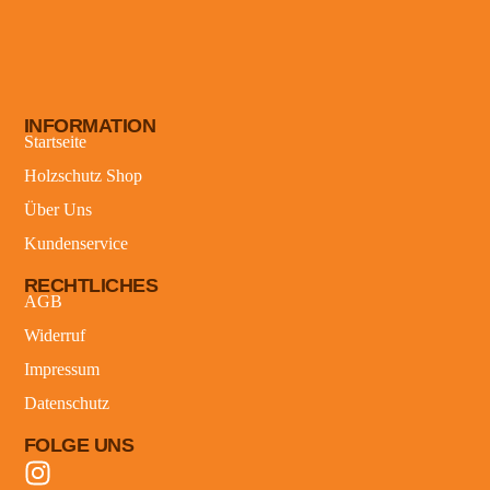
INFORMATION
Startseite
Holzschutz Shop
Über Uns
Kundenservice
RECHTLICHES
AGB
Widerruf
Impressum
Datenschutz
FOLGE UNS