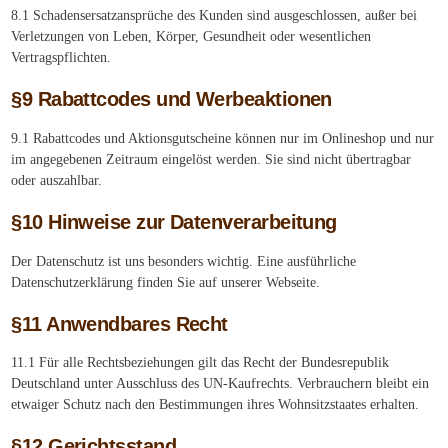
8.1 Schadensersatzansprüche des Kunden sind ausgeschlossen, außer bei
Verletzungen von Leben, Körper, Gesundheit oder wesentlichen
Vertragspflichten.
§9 Rabattcodes und Werbeaktionen
9.1 Rabattcodes und Aktionsgutscheine können nur im Onlineshop und nur
im angegebenen Zeitraum eingelöst werden. Sie sind nicht übertragbar
oder auszahlbar.
§10 Hinweise zur Datenverarbeitung
Der Datenschutz ist uns besonders wichtig. Eine ausführliche
Datenschutzerklärung finden Sie auf unserer Webseite.
§11 Anwendbares Recht
11.1 Für alle Rechtsbeziehungen gilt das Recht der Bundesrepublik
Deutschland unter Ausschluss des UN-Kaufrechts. Verbrauchern bleibt ein
etwaiger Schutz nach den Bestimmungen ihres Wohnsitzstaates erhalten.
§12 Gerichtsstand