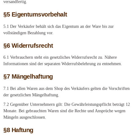
versandfertig.
§5 Eigentumsvorbehalt
5.1 Der Verkäufer behält sich das Eigentum an der Ware bis zur
vollständigen Bezahlung vor.
§6 Widerrufsrecht
6.1 Verbrauchern steht ein gesetzliches Widerrufsrecht zu. Nähere
Informationen sind der separaten Widerrufsbelehrung zu entnehmen.
§7 Mängelhaftung
7.1 Bei allen Waren aus dem Shop des Verkäufers gelten die Vorschriften
der gesetzlichen Mängelhaftung.
7.2 Gegenüber Unternehmern gilt: Die Gewährleistungspflicht beträgt 12
Monate. Bei gebrauchten Waren sind die Rechte und Ansprüche wegen
Mängeln ausgeschlossen.
§8 Haftung