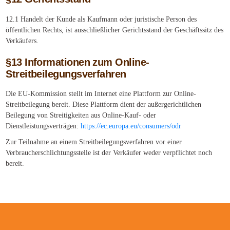
12.1 Handelt der Kunde als Kaufmann oder juristische Person des
öffentlichen Rechts, ist ausschließlicher Gerichtsstand der Geschäftssitz des
Verkäufers.
§13 Informationen zum Online-
Streitbeilegungsverfahren
Die EU-Kommission stellt im Internet eine Plattform zur Online-
Streitbeilegung bereit. Diese Plattform dient der außergerichtlichen
Beilegung von Streitigkeiten aus Online-Kauf- oder
Dienstleistungsverträgen:
https://ec.europa.eu/consumers/odr
Zur Teilnahme an einem Streitbeilegungsverfahren vor einer
Verbraucherschlichtungsstelle ist der Verkäufer weder verpflichtet noch
bereit.