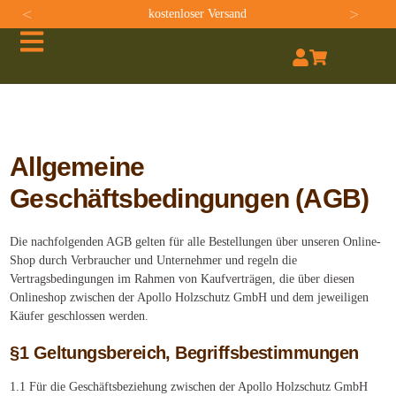
<
>
kostenloser Versand
Allgemeine
Geschäftsbedingungen (AGB)
Die nachfolgenden AGB gelten für alle Bestellungen über unseren Online-
Shop durch Verbraucher und Unternehmer und regeln die
Vertragsbedingungen im Rahmen von Kaufverträgen, die über diesen
Onlineshop zwischen der Apollo Holzschutz GmbH und dem jeweiligen
Käufer geschlossen werden.
§1 Geltungsbereich, Begriffsbestimmungen
1.1 Für die Geschäftsbeziehung zwischen der Apollo Holzschutz GmbH