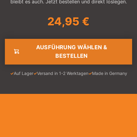
bleibt es auch. Jetzt bestellen und direkt loslegen.
24,95
€
AUSFÜHRUNG WÄHLEN &
BESTELLEN
Auf Lager
Versand in 1-2 Werktagen
Made in Germany