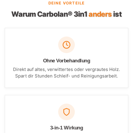
DEINE VORTEILE
Warum Carbolan® 3in1
anders
ist
Ohne Vorbehandlung
Direkt auf altes, verwittertes oder vergrautes Holz.
Spart dir Stunden Schleif- und Reinigungsarbeit.
3-in-1 Wirkung