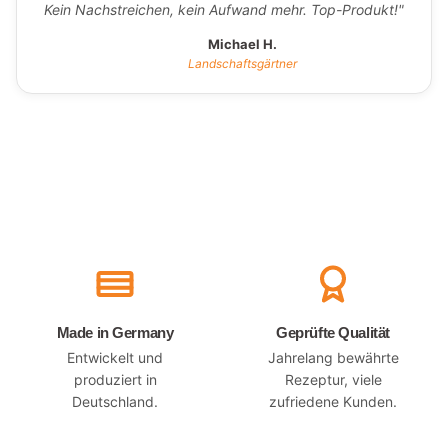
Kein Nachstreichen, kein Aufwand mehr. Top-Produkt!"
Michael H.
Landschaftsgärtner
Made in Germany
Geprüfte Qualität
Entwickelt und
Jahrelang bewährte
produziert in
Rezeptur, viele
Deutschland.
zufriedene Kunden.