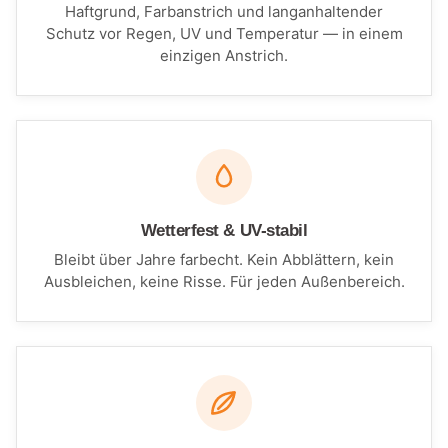
Haftgrund, Farbanstrich und langanhaltender
Schutz vor Regen, UV und Temperatur — in einem
einzigen Anstrich.
Wetterfest & UV-stabil
Bleibt über Jahre farbecht. Kein Abblättern, kein
Ausbleichen, keine Risse. Für jeden Außenbereich.