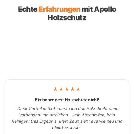
Echte
Erfahrungen
mit Apollo
Holzschutz
★★★★★
Einfacher geht Holzschutz nicht!
"Dank Carbolan 3in1 konnte ich das Holz direkt ohne
Vorbehandlung streichen – kein Abschleifen, kein
Reinigen! Das Ergebnis: Mein Zaun sieht aus wie neu und
bleibt es auch."