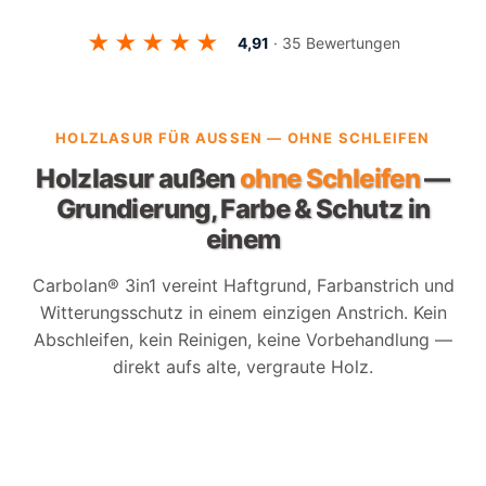
★★★★★
4,91
· 35 Bewertungen
HOLZLASUR FÜR AUSSEN — OHNE SCHLEIFEN
Holzlasur außen
ohne Schleifen
—
Grundierung, Farbe & Schutz in
einem
Carbolan® 3in1 vereint Haftgrund, Farbanstrich und
Witterungsschutz in einem einzigen Anstrich. Kein
Abschleifen, kein Reinigen, keine Vorbehandlung —
direkt aufs alte, vergraute Holz.