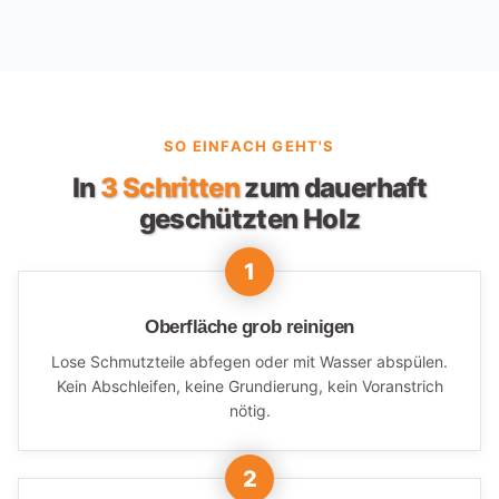
VORHER
NACHHER
SO EINFACH GEHT'S
In
3 Schritten
zum dauerhaft
geschützten Holz
Oberfläche grob reinigen
Lose Schmutzteile abfegen oder mit Wasser abspülen.
Kein Abschleifen, keine Grundierung, kein Voranstrich
nötig.