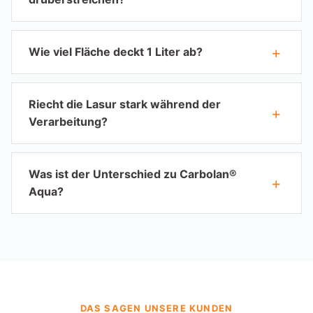
Wie viel Fläche deckt 1 Liter ab?
Riecht die Lasur stark während der
Verarbeitung?
Was ist der Unterschied zu Carbolan®
Aqua?
DAS SAGEN UNSERE KUNDEN