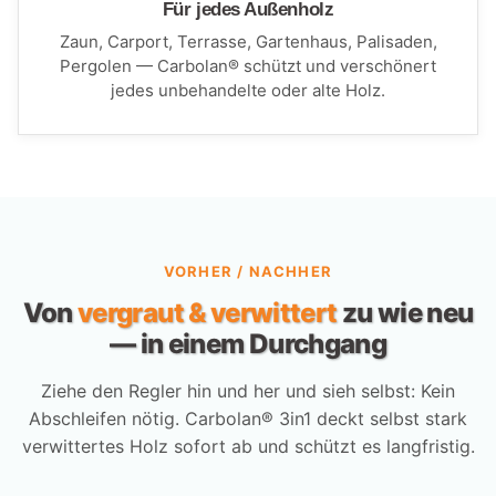
Für jedes Außenholz
Zaun, Carport, Terrasse, Gartenhaus, Palisaden,
Pergolen — Carbolan® schützt und verschönert
jedes unbehandelte oder alte Holz.
VORHER / NACHHER
Von
vergraut & verwittert
zu wie neu
— in einem Durchgang
Ziehe den Regler hin und her und sieh selbst: Kein
Abschleifen nötig. Carbolan® 3in1 deckt selbst stark
verwittertes Holz sofort ab und schützt es langfristig.