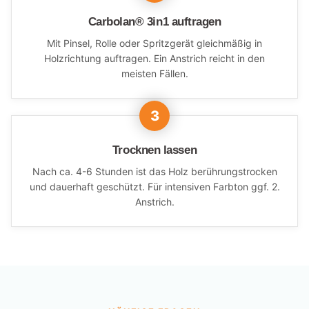
Carbolan® 3in1 auftragen
Mit Pinsel, Rolle oder Spritzgerät gleichmäßig in
Holzrichtung auftragen. Ein Anstrich reicht in den
meisten Fällen.
Trocknen lassen
Nach ca. 4-6 Stunden ist das Holz berührungstrocken
und dauerhaft geschützt. Für intensiven Farbton ggf. 2.
Anstrich.