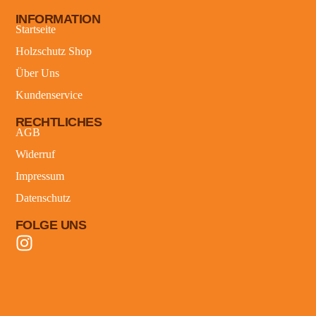
INFORMATION
Startseite
Holzschutz Shop
Über Uns
Kundenservice
RECHTLICHES
AGB
Widerruf
Impressum
Datenschutz
FOLGE UNS