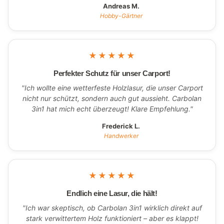
Andreas M.
Hobby-Gärtner
★★★★★
Perfekter Schutz für unser Carport!
"Ich wollte eine wetterfeste Holzlasur, die unser Carport
nicht nur schützt, sondern auch gut aussieht. Carbolan
3in1 hat mich echt überzeugt! Klare Empfehlung."
Frederick L.
Handwerker
★★★★★
Endlich eine Lasur, die hält!
"Ich war skeptisch, ob Carbolan 3in1 wirklich direkt auf
stark verwittertem Holz funktioniert – aber es klappt!