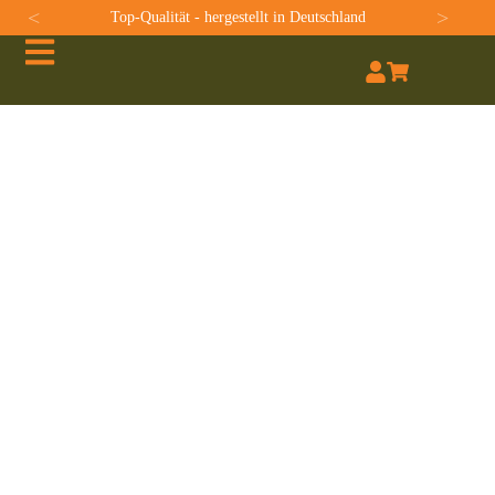
<
>
Top-Qualität - hergestellt in Deutschland