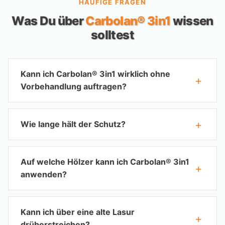
HÄUFIGE FRAGEN
Was Du über
Carbolan® 3in1
wissen
solltest
Kann ich Carbolan® 3in1 wirklich ohne
Vorbehandlung auftragen?
Wie lange hält der Schutz?
Auf welche Hölzer kann ich Carbolan® 3in1
anwenden?
Kann ich über eine alte Lasur
drüberstreichen?